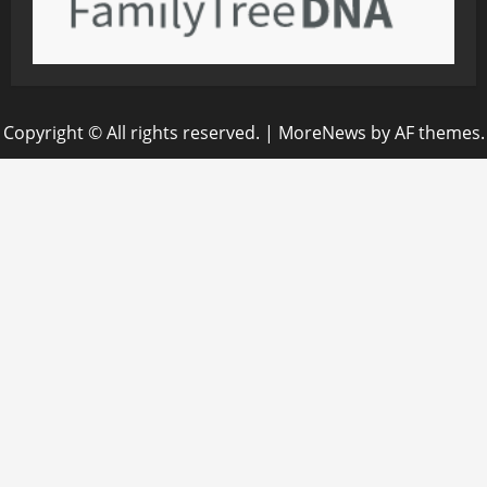
Copyright © All rights reserved.
|
MoreNews
by AF themes.