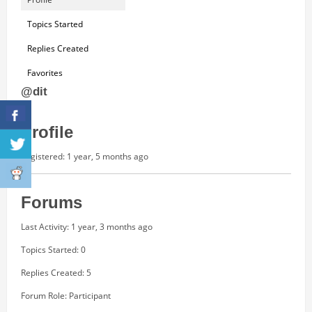
Topics Started
Replies Created
Favorites
@dit
Profile
Registered: 1 year, 5 months ago
Forums
Last Activity: 1 year, 3 months ago
Topics Started: 0
Replies Created: 5
Forum Role: Participant