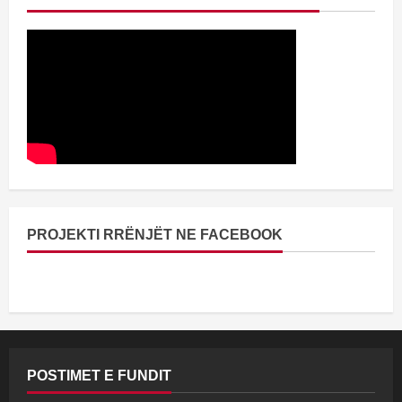
PROJEKTI RRËNJËT NE FACEBOOK
POSTIMET E FUNDIT